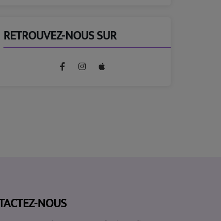
RETROUVEZ-NOUS SUR
TACTEZ-NOUS