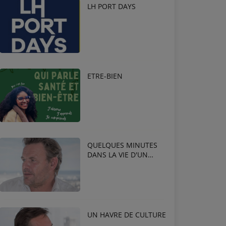
LH PORT DAYS
ETRE-BIEN
QUELQUES MINUTES
DANS LA VIE D'UN
ENTREPRENEUR !
UN HAVRE DE CULTURE