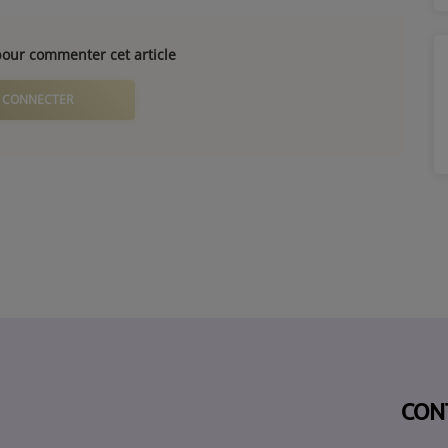
our commenter cet article
 CONNECTER
CON