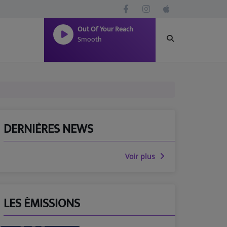
Out Of Your Reach
Smooth
DERNIÈRES NEWS
Voir plus
LES ÉMISSIONS