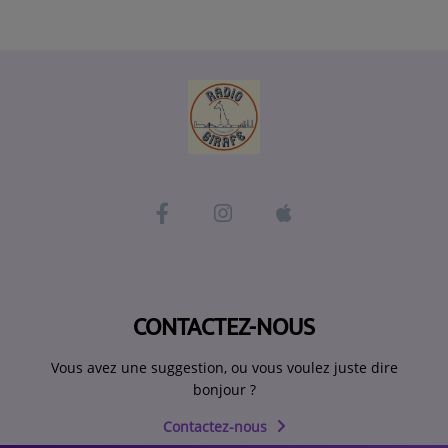
CONTACTEZ-NOUS
Vous avez une suggestion, ou vous voulez juste dire
bonjour ?
Contactez-nous