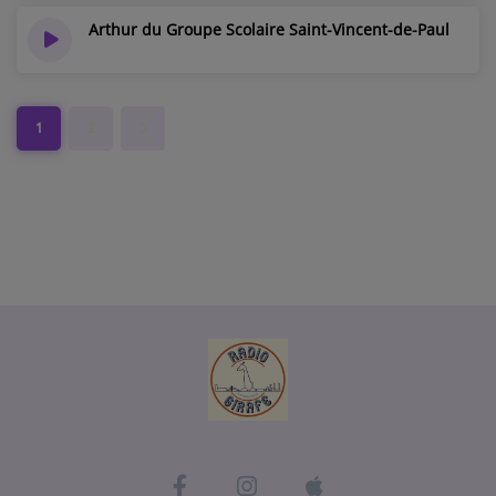
Arthur du Groupe Scolaire Saint-Vincent-de-Paul
1
2