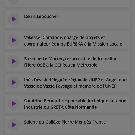
Denis Leboucher
Vakesse Diomande, chargé de projets et
coordinateur équipe EUREKA à la Mission Locale
Le Havre Estuaire Littoral
Suzanne Le Marrec, responsable de formation
filière QSE à la CCI Rouen Métropole
Inès Devish déléguée régionale UNEP et Angélique
Vasse de Vasse Paysage et membre de l'UNEP
Sandrine Bernard responsable technique antenne
industrie du GRETA Côte Normande
Solene du Collège Pierre Mendès France