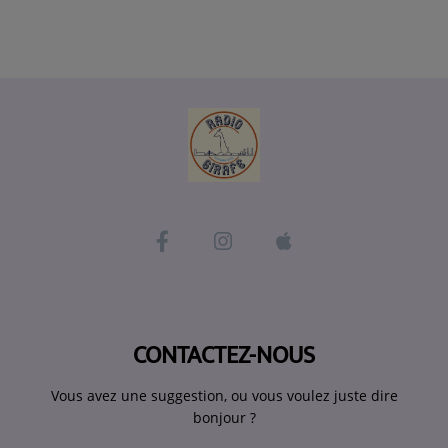
CONTACTEZ-NOUS
Vous avez une suggestion, ou vous voulez juste dire
bonjour ?