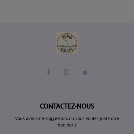
CONTACTEZ-NOUS
Vous avez une suggestion, ou vous voulez juste dire
bonjour ?