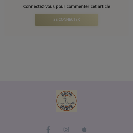
Connectez-vous pour commenter cet article
SE CONNECTER