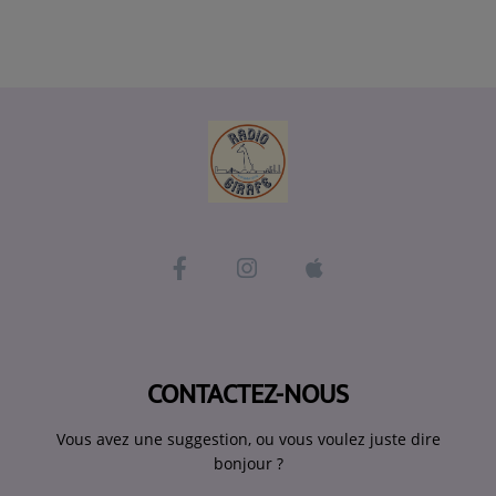
CONTACTEZ-NOUS
Vous avez une suggestion, ou vous voulez juste dire
bonjour ?