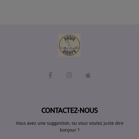
CONTACTEZ-NOUS
Vous avez une suggestion, ou vous voulez juste dire
bonjour ?